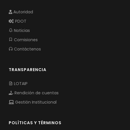
Autoridad
PDOT
Noticias
Comisiones
Contáctenos
TRANSPARENCIA
LOTAIP
Rendición de cuentas
Gestión Institucional
POLÍTICAS Y TÉRMINOS