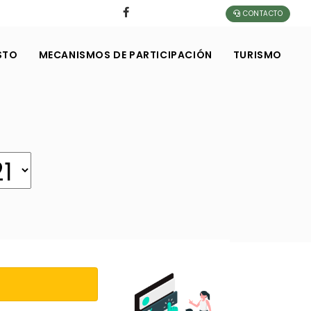
CONTACTO
STO
MECANISMOS DE PARTICIPACIÓN
TURISMO