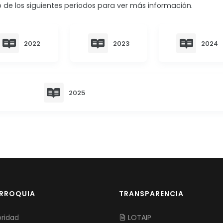
 de los siguientes períodos para ver más información.
2022
2023
2024
2025
ARROQUIA
TRANSPARENCIA
ridad
LOTAIP