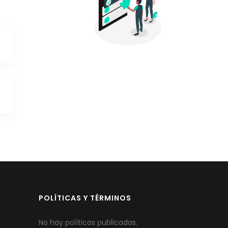
POLÍTICAS Y TÉRMINOS
No hay políticas publicadas.