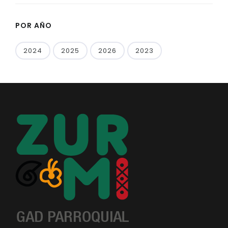
POR AÑO
2024
2025
2026
2023