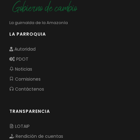
La guirnalda de la Amazonía
LA PARROQUIA
Autoridad
PDOT
Noticias
Comisiones
Contáctenos
TRANSPARENCIA
LOTAIP
Rendición de cuentas