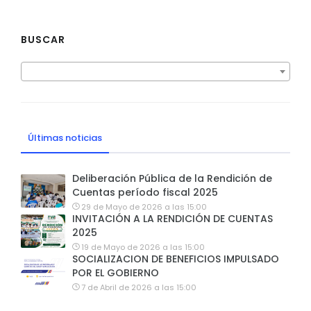
BUSCAR
Últimas noticias
Deliberación Pública de la Rendición de
Cuentas período fiscal 2025
29 de Mayo de 2026 a las 15:00
INVITACIÓN A LA RENDICIÓN DE CUENTAS
2025
19 de Mayo de 2026 a las 15:00
SOCIALIZACION DE BENEFICIOS IMPULSADO
POR EL GOBIERNO
7 de Abril de 2026 a las 15:00